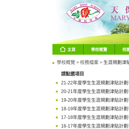
主頁
學校概覽
校
學校概覽 >
校務檔案 >
生涯規劃津
請點選項目
21-22年度學生生涯規劃津貼計劃
20-21年度學生生涯規劃津貼計劃
19-20年度學生生涯規劃津貼計劃
18-19年度學生生涯規劃津貼計劃
17-18年度學生生涯規劃津貼計劃
16-17年度學生生涯規劃津貼計劃