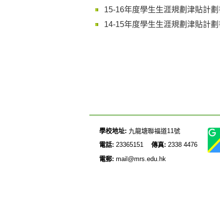
15-16年度學生生涯規劃津貼計劃
14-15年度學生生涯規劃津貼計劃
學校地址:
九龍塘聯福道11號
電話:
23365151
傳真:
2338 4476
電郵:
mail@mrs.edu.hk