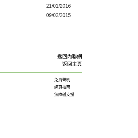
21/01/2016
09/02/2015
返回內聯網
返回主頁
免責聲明
網頁指南
無障礙支援