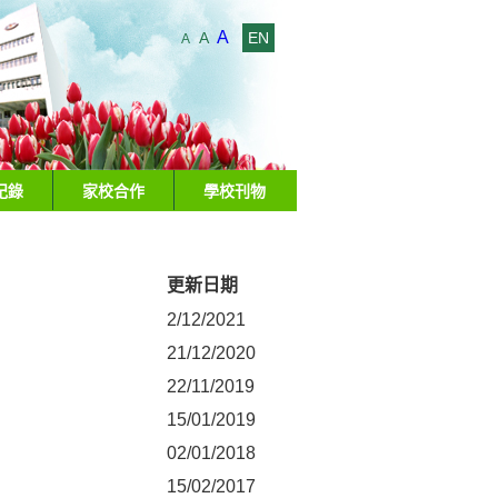
A
A
EN
A
紀錄
家校合作
學校刊物
更新日期
2/12/2021
21/12/2020
22/11/2019
15/01/2019
02/01/2018
15/02/2017