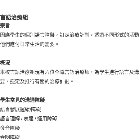
言語治療組
宗旨
因應學生的個別語言障礙，訂定治療計劃，透過不同形式的活動
他們應付日常生活的需要。
概況
本校言語治療組現有六位全職言語治療師，為學生進行語言及溝
要，擬定及推行有關的治療計劃。
學生常見的溝通障礙
語言發展遲緩/障礙
語言理解 / 表達 / 運用障礙
發音障礙
吞咽障礙