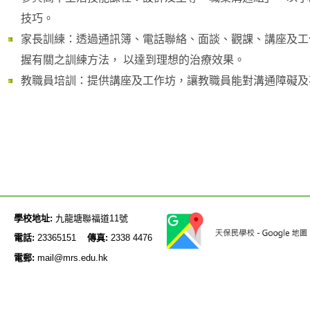
技巧。
家長訓練：透過通訊簿、電話聯絡、面談、觀課、講座及工
握有關之訓練方法， 以達到理想的治療效果。
教職員培訓：提供講座及工作坊，讓教職員能對溝通障礙及
學校地址:
九龍塘聯福道11號
電話:
23365151
傳真:
2338 4476
電郵:
mail@mrs.edu.hk