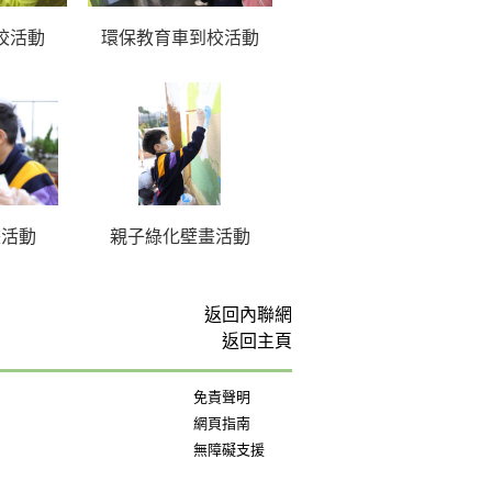
校活動
環保教育車到校活動
畫活動
親子綠化壁畫活動
返回內聯網
返回主頁
免責聲明
網頁指南
無障礙支援