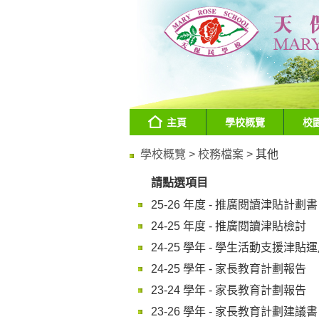
主頁
學校概覽
校
學校概覽 >
校務檔案 >
其他
請點選項目
25-26 年度 - 推廣閱讀津貼計劃書
24-25 年度 - 推廣閱讀津貼檢討
24-25 學年 - 學生活動支援津貼
24-25 學年 - 家長教育計劃報告
23-24 學年 - 家長教育計劃報告
23-26 學年 - 家長教育計劃建議書