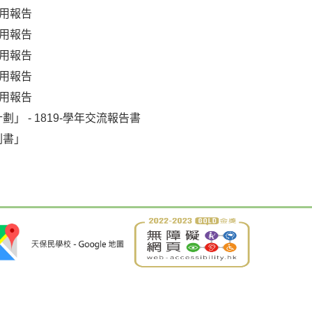
運用報告
運用報告
運用報告
運用報告
運用報告
 - 1819-學年交流報告書
劃書」