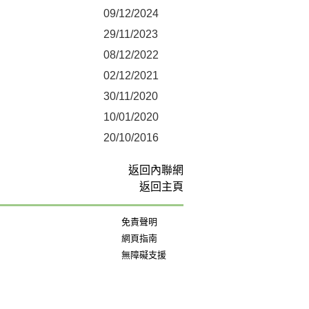
09/12/2024
29/11/2023
08/12/2022
02/12/2021
30/11/2020
10/01/2020
20/10/2016
返回內聯網
返回主頁
免責聲明
網頁指南
無障礙支援