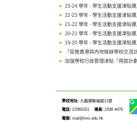
23-24 學年 - 學生活動支援津貼
22-23 學年 - 學生活動支援津貼
21-22 學年 - 學生活動支援津貼
20-21 學年 - 學生活動支援津貼
19-20 學年 - 學生活動支援津貼
「促進香港與內地姊妹學校交流計劃」
加強學校行政管理津貼「用款計
學校地址:
九龍塘聯福道11號
電話:
23365151
傳真:
2338 4476
電郵:
mail@mrs.edu.hk