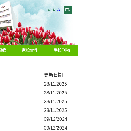
A
A
EN
A
紀錄
家校合作
學校刊物
更新日期
28/11/2025
28/11/2025
28/11/2025
28/11/2025
09/12/2024
09/12/2024