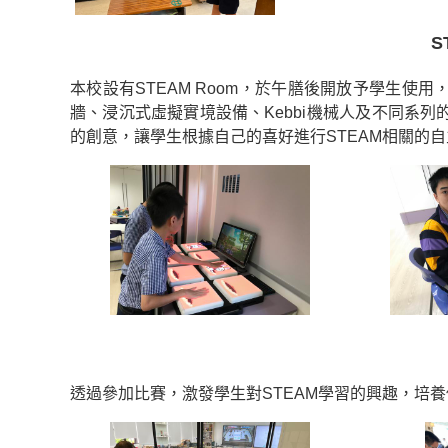
S
本校設有STEAM Room，於午膳後開放予學生使
牆、浸沉式虛擬實境設備、Kebbi機械人及不同系列
的創意，讓學生根據自己的喜好進行STEAM相關的
透過參加比賽，激發學生對STEAM學習的興趣，培