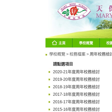
主頁
學校概覽
校
學校概覽 >
校務檔案 >
周年校務檢
請點選項目
2020-21年度周年校務檢討
2019-20年度周年校務檢討
2018-19年度周年校務檢討
2017-18年度周年校務檢討
2016-17年度周年校務檢討
2015-16年度周年校務檢討