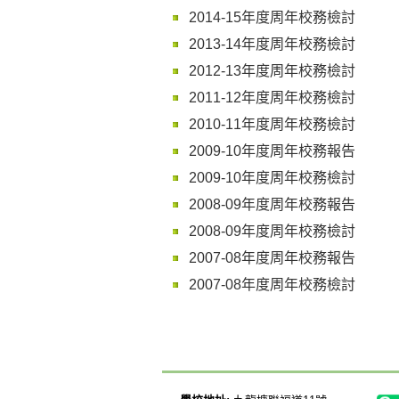
2014-15年度周年校務檢討
2013-14年度周年校務檢討
2012-13年度周年校務檢討
2011-12年度周年校務檢討
2010-11年度周年校務檢討
2009-10年度周年校務報告
2009-10年度周年校務檢討
2008-09年度周年校務報告
2008-09年度周年校務檢討
2007-08年度周年校務報告
2007-08年度
周年
校務檢討