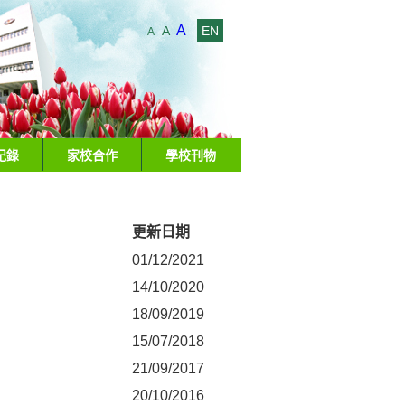
A
A
EN
A
紀錄
家校合作
學校刊物
更新日期
01/12/2021
14/10/2020
18/09/2019
15/07/2018
21/09/2017
20/10/2016