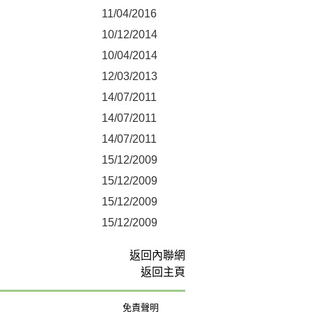
11/04/2016
10/12/2014
10/04/2014
12/03/2013
14/07/2011
14/07/2011
14/07/2011
15/12/2009
15/12/2009
15/12/2009
15/12/2009
返回內聯網
返回主頁
免責聲明