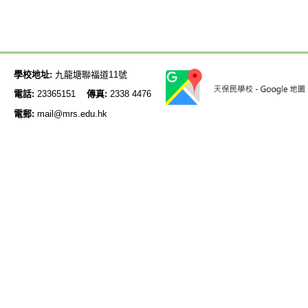
學校地址:
九龍塘聯福道11號
電話:
23365151
傳真:
2338 4476
電郵:
mail@mrs.edu.hk