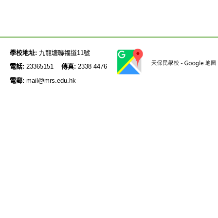
學校地址:
九龍塘聯福道11號
電話:
23365151
傳真:
2338 4476
電郵:
mail@mrs.edu.hk