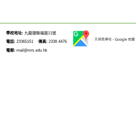
學校地址:
九龍塘聯福道11號
電話:
23365151
傳真:
2338 4476
電郵:
mail@mrs.edu.hk