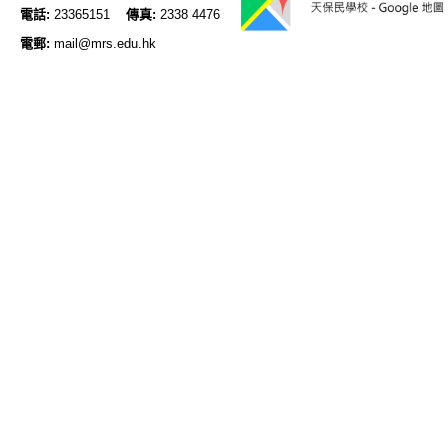
電話:
23365151
傳真:
2338 4476
電郵:
mail@mrs.edu.hk