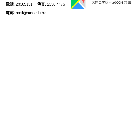
電話:
23365151
傳真:
2338 4476
電郵:
mail@mrs.edu.hk