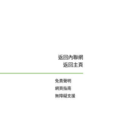
返回內聯網
返回主頁
免責聲明
網頁指南
無障礙支援