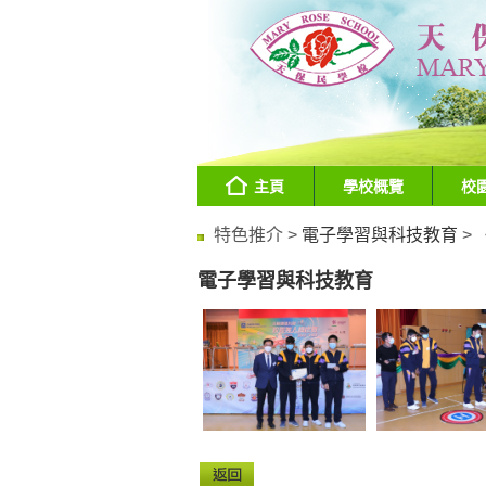
主頁
學校概覽
校
特色推介 >
電子學習與科技教育
>
《
電子學習與科技教育