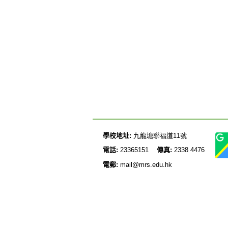
學校地址:
九龍塘聯福道11號
電話:
23365151
傳真:
2338 4476
電郵:
mail@mrs.edu.hk