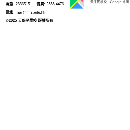
電話:
23365151
傳真:
2338 4476
電郵:
mail@mrs.edu.hk
©2025 天保民學校 版權所有