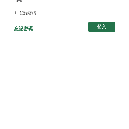
記錄密碼
登入
忘記密碼