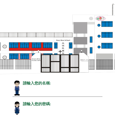
請輸入您的名稱:
請輸入您的密碼: